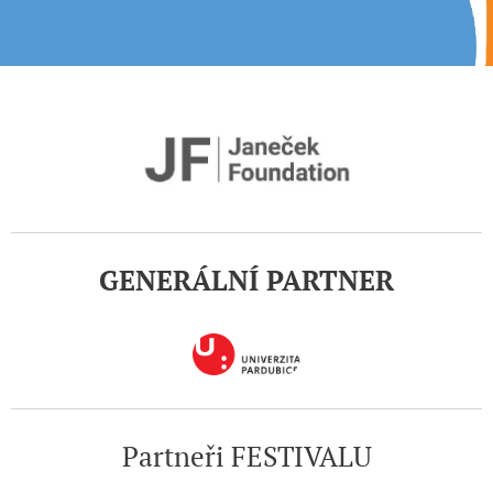
GENERÁLNÍ PARTNER
Partneři FESTIVALU