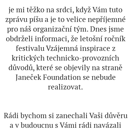
je mi těžko na srdci, když Vám tuto
zprávu píšu a je to velice nepříjemné
pro náš organizační tým. Dnes jsme
obdrželi informaci, že letošní ročník
festivalu Vzájemná inspirace z
kritických technicko-provozních
důvodů, které se objevily na straně
Janeček Foundation se nebude
realizovat.
Rádi bychom si zanechali Vaši důvěru
a v budoucnu s Vámi rádi navázali