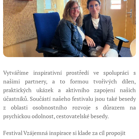
Vytváříme inspirativní prostředí ve spolupráci s
našimi partnery, a to formou tvořivých dílen,
praktických ukázek a aktivního zapojení našich
účastníků. Součástí našeho festivalu jsou také besedy
z oblasti osobnostního rozvoje s důrazem na
psychickou odolnost, cestovatelské besedy.
Festival Vzájemná inspirace si klade za cíl propojit