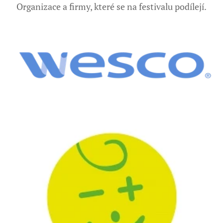
Organizace a firmy, které se na festivalu podílejí.