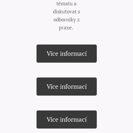
tématu a
diskutovat s
odborníky z
praxe.
Více informací
Více informací
Více informací