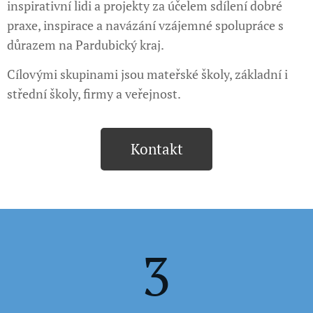
inspirativní lidi a projekty za účelem sdílení dobré
praxe, inspirace a navázání vzájemné spolupráce s
důrazem na Pardubický kraj.
Cílovými skupinami jsou mateřské školy, základní i
střední školy, firmy a veřejnost.
Kontakt
3