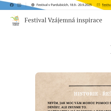
Festival v Pardubicích, 18.9.- 20.9.2025
festi
Festival Vzájemná inspirace