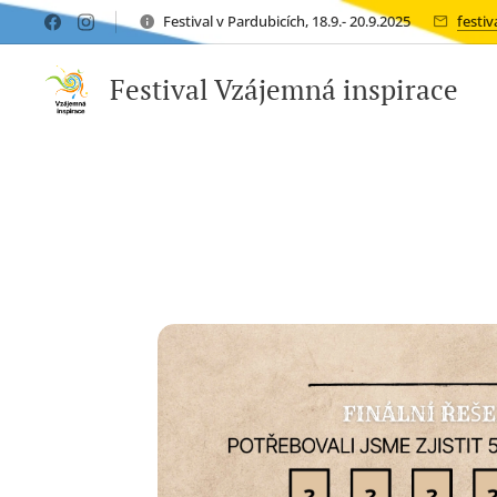
Festival v Pardubicích, 18.9.- 20.9.2025
festi
Festival Vzájemná inspirace