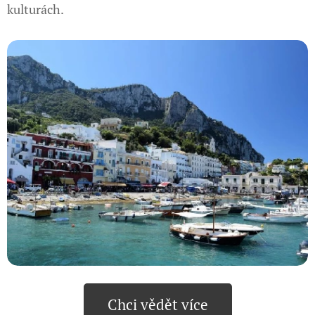
kulturách.
Chci vědět více