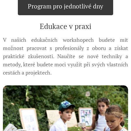
Program pro jednotlivé dny
Edukace v praxi
V našich edukačních workshopech budete mít
možnost pracovat s profesionály z oboru a získat
praktické zkušenosti. Naučíte se nové techniky a
metody, které budete moci využít při svých vlastních
cestách a projektech.