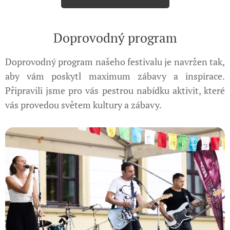
Doprovodný program
Doprovodný program našeho festivalu je navržen tak,
aby vám poskytl maximum zábavy a inspirace.
Připravili jsme pro vás pestrou nabídku aktivit, které
vás provedou světem kultury a zábavy.