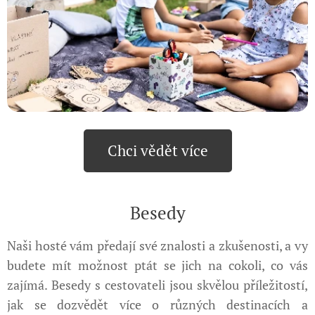
Chci vědět více
Besedy
Naši hosté vám předají své znalosti a zkušenosti, a vy
budete mít možnost ptát se jich na cokoli, co vás
zajímá. Besedy s cestovateli jsou skvělou příležitostí,
jak se dozvědět více o různých destinacích a