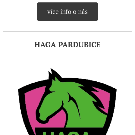
více info o nás
HAGA PARDUBICE