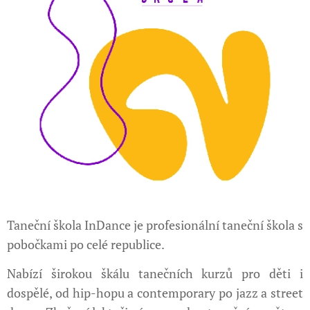
Taneční škola InDance je profesionální taneční škola s
pobočkami po celé republice.
Nabízí širokou škálu tanečních kurzů pro děti i
dospělé, od hip-hopu a contemporary po jazz a street