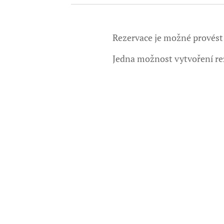
Rezervace je možné provést
Jedna možnost vytvoření rez