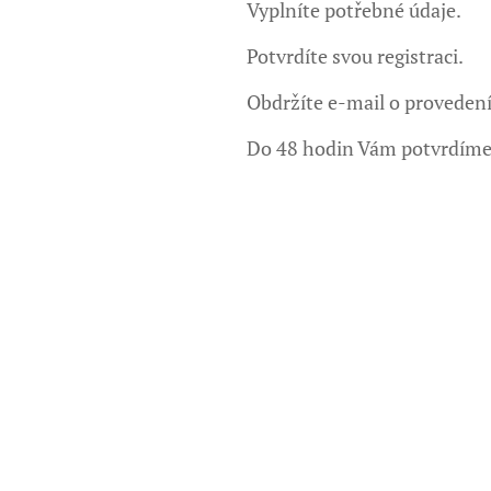
Vyplníte potřebné údaje.
Potvrdíte svou registraci.
Obdržíte e-mail o provedení
Do 48 hodin Vám potvrdíme 