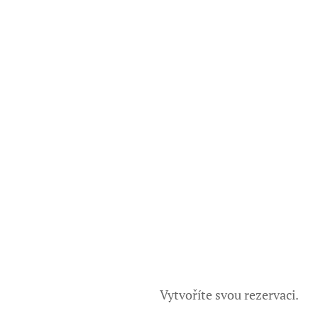
Vytvoříte svou rezervaci.