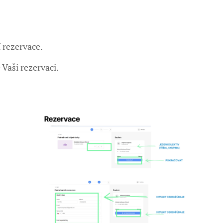
 rezervace.
Vaši rezervaci.