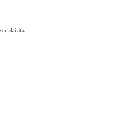
tní aktivitu.